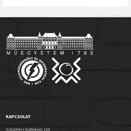
KAPCSOLAT
Schönherz Kollégium 104