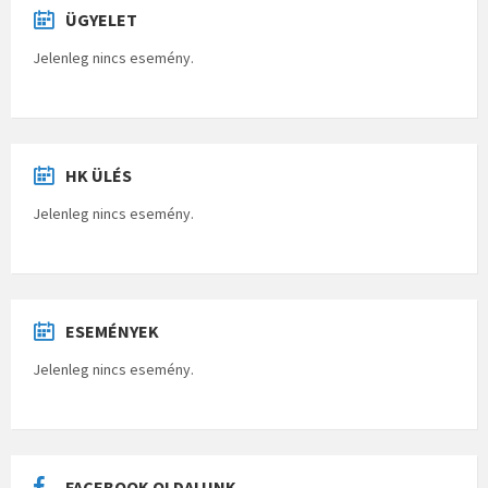
ÜGYELET
Jelenleg nincs esemény.
HK ÜLÉS
Jelenleg nincs esemény.
ESEMÉNYEK
Jelenleg nincs esemény.
FACEBOOK OLDALUNK