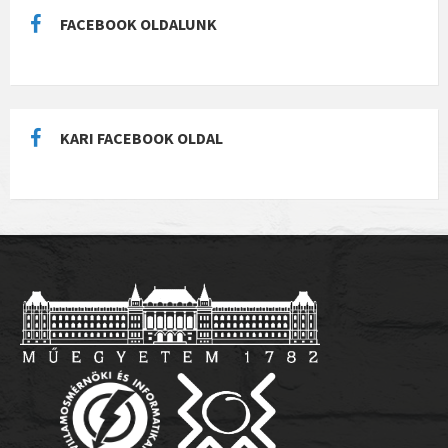
FACEBOOK OLDALUNK
KARI FACEBOOK OLDAL