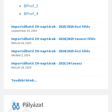
BProf_2
BProf_4
Importálható ZH-naptárak - 2025/2026 őszi félév
szeptember 30, 2025
Importálható ZH-naptárak - 2024/2025 tavaszi félév
február 26, 2025
Importálható ZH-naptárak - 2024/2025 őszi félév
október 2, 2024
Importálható ZH-naptárak - 2023/24 tavasz
február 28, 2024
További hírek...
Pályázat