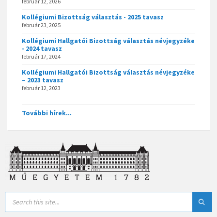
február 12, 2026
Kollégiumi Bizottság választás - 2025 tavasz
február 23, 2025
Kollégiumi Hallgatói Bizottság választás névjegyzéke
- 2024 tavasz
február 17, 2024
Kollégiumi Hallgatói Bizottság választás névjegyzéke
– 2023 tavasz
február 12, 2023
További hírek...