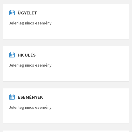
ÜGYELET
Jelenleg nincs esemény.
HK ÜLÉS
Jelenleg nincs esemény.
ESEMÉNYEK
Jelenleg nincs esemény.