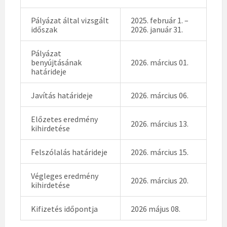
Pályázat által vizsgált
2025. február 1. –
időszak
2026. január 31.
Pályázat
benyújtásának
2026. március 01.
határideje
Javítás határideje
2026. március 06.
Előzetes eredmény
2026. március 13.
kihirdetése
Felszólalás határideje
2026. március 15.
Végleges eredmény
2026. március 20.
kihirdetése
Kifizetés időpontja
2026 május 08.