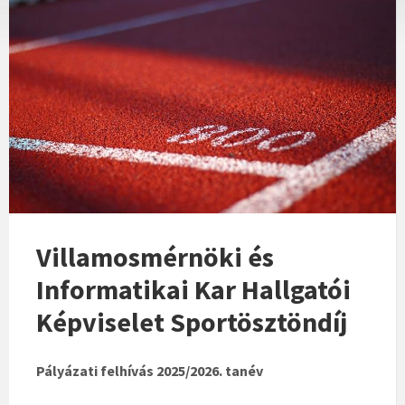
Villamosmérnöki és
Informatikai Kar Hallgatói
Képviselet Sportösztöndíj
Pályázati felhívás 2025/2026. tanév