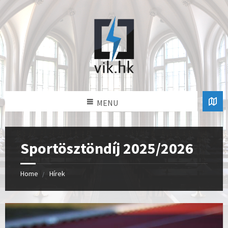
MENU
Sportösztöndíj 2025/2026
Home
Hírek