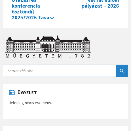
konferencia
pályázat – 2026
ösztöndíj
2025/2026 Tavasz
ÜGYELET
Jelenleg nincs esemény.