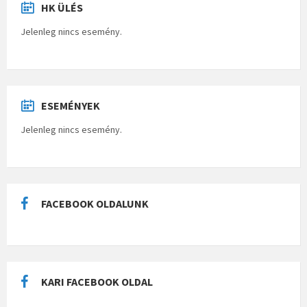
HK ÜLÉS
Jelenleg nincs esemény.
ESEMÉNYEK
Jelenleg nincs esemény.
FACEBOOK OLDALUNK
KARI FACEBOOK OLDAL