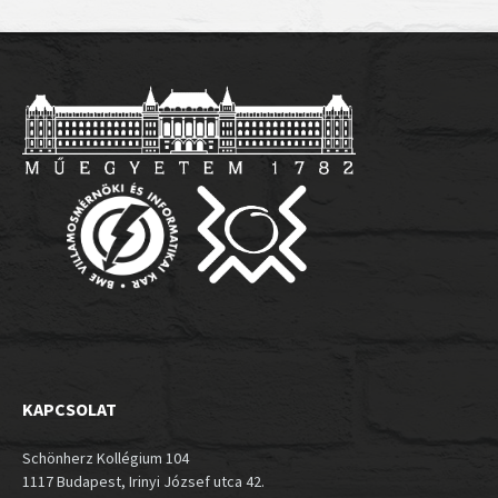
KAPCSOLAT
Schönherz Kollégium 104
1117 Budapest, Irinyi József utca 42.