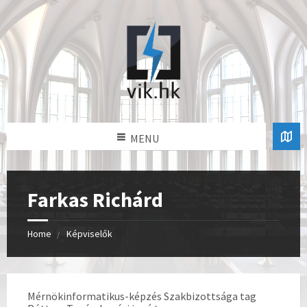
MENU
Farkas Richárd
Home
Képviselők
Mérnökinformatikus-képzés Szakbizottsága tag