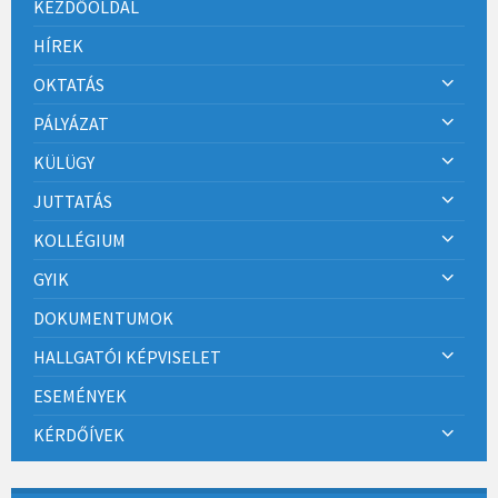
KEZDŐOLDAL
HÍREK
OKTATÁS
PÁLYÁZAT
KÜLÜGY
JUTTATÁS
KOLLÉGIUM
GYIK
DOKUMENTUMOK
HALLGATÓI KÉPVISELET
ESEMÉNYEK
KÉRDŐÍVEK