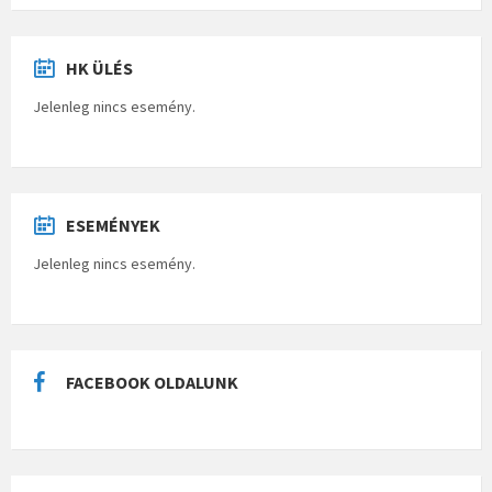
HK ÜLÉS
Jelenleg nincs esemény.
ESEMÉNYEK
Jelenleg nincs esemény.
FACEBOOK OLDALUNK