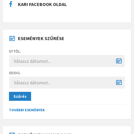
KARI FACEBOOK OLDAL
ESEMÉNYEK SZŰRÉSE
ETTŐL:
EDDIG:
Szűrés
TOVÁBBI ESEMÉNYEK