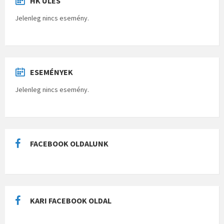
HK ÜLÉS
Jelenleg nincs esemény.
ESEMÉNYEK
Jelenleg nincs esemény.
FACEBOOK OLDALUNK
KARI FACEBOOK OLDAL