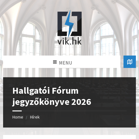
MENU
Hallgatói Fórum
jegyzőkönyve 2026
Home
Hírek