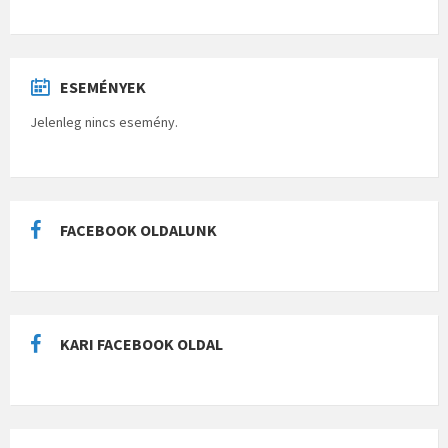
ESEMÉNYEK
Jelenleg nincs esemény.
FACEBOOK OLDALUNK
KARI FACEBOOK OLDAL