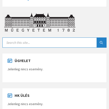
ÜGYELET
Jelenleg nincs esemény.
HK ÜLÉS
Jelenleg nincs esemény.