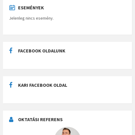
ESEMÉNYEK
Jelenleg nincs esemény.
FACEBOOK OLDALUNK
KARI FACEBOOK OLDAL
OKTATÁSI REFERENS