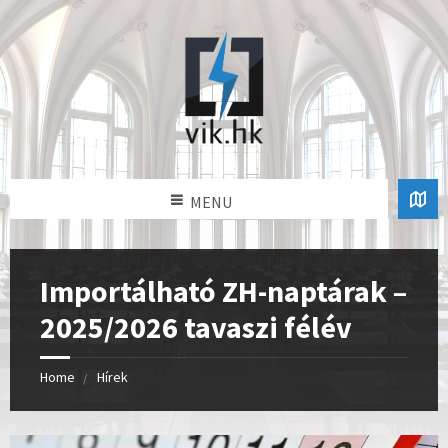
MENU
Importálható ZH-naptárak –
2025/2026 tavaszi félév
Home
Hírek