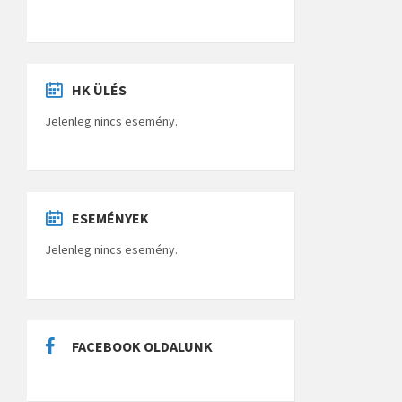
HK ÜLÉS
Jelenleg nincs esemény.
ESEMÉNYEK
Jelenleg nincs esemény.
FACEBOOK OLDALUNK