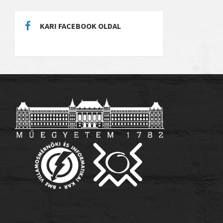
KARI FACEBOOK OLDAL