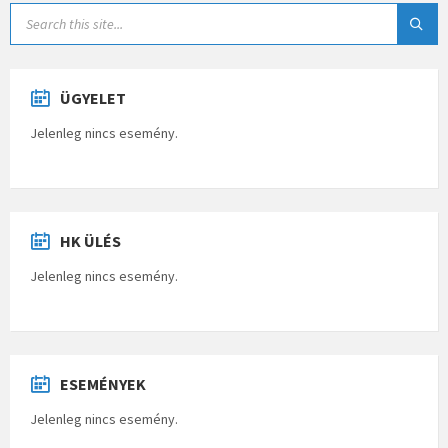
ÜGYELET
Jelenleg nincs esemény.
HK ÜLÉS
Jelenleg nincs esemény.
ESEMÉNYEK
Jelenleg nincs esemény.