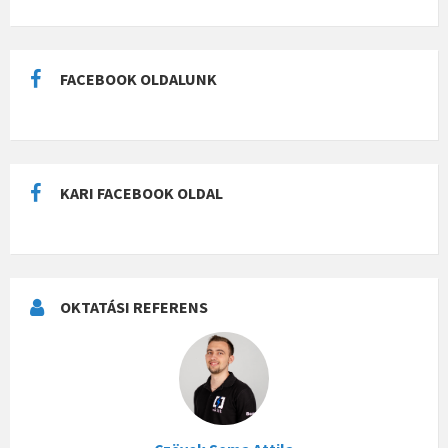
FACEBOOK OLDALUNK
KARI FACEBOOK OLDAL
OKTATÁSI REFERENS