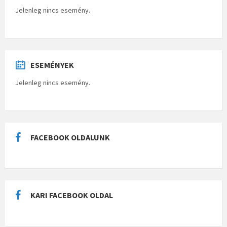
Jelenleg nincs esemény.
ESEMÉNYEK
Jelenleg nincs esemény.
FACEBOOK OLDALUNK
KARI FACEBOOK OLDAL