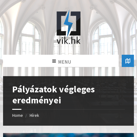
MENU
Pályázatok végleges
eredményei
Home
Hírek