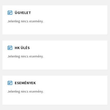
ÜGYELET
Jelenleg nincs esemény.
HK ÜLÉS
Jelenleg nincs esemény.
ESEMÉNYEK
Jelenleg nincs esemény.