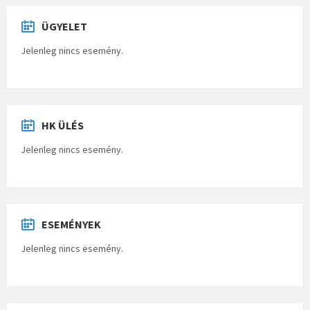
ÜGYELET
Jelenleg nincs esemény.
HK ÜLÉS
Jelenleg nincs esemény.
ESEMÉNYEK
Jelenleg nincs esemény.