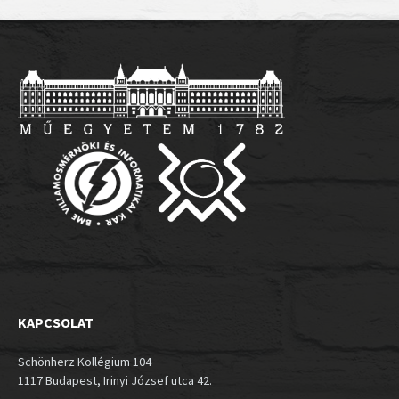
KAPCSOLAT
Schönherz Kollégium 104
1117 Budapest, Irinyi József utca 42.