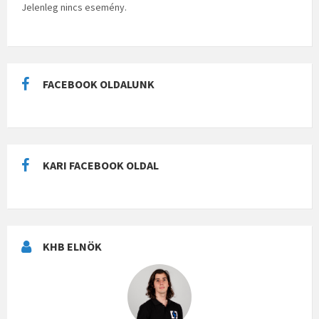
Jelenleg nincs esemény.
FACEBOOK OLDALUNK
KARI FACEBOOK OLDAL
KHB ELNÖK