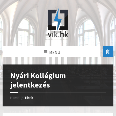
MENU
Nyári Kollégium
jelentkezés
Home
Hírek