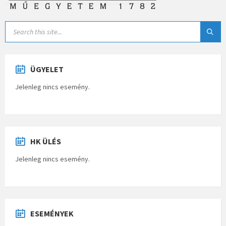
ÜGYELET
Jelenleg nincs esemény.
HK ÜLÉS
Jelenleg nincs esemény.
ESEMÉNYEK