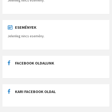
Jelenleg nincs esemény.
ESEMÉNYEK
Jelenleg nincs esemény.
FACEBOOK OLDALUNK
KARI FACEBOOK OLDAL