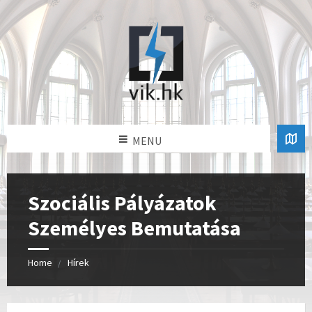
MENU
Szociális Pályázatok
Személyes Bemutatása
Home
Hírek