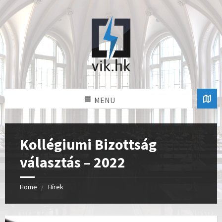
MENU
Kollégiumi Bizottság
választás – 2022
Home
Hírek