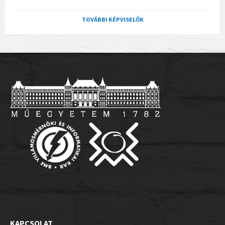
TOVÁBBI KÉPVISELŐK
KAPCSOLAT