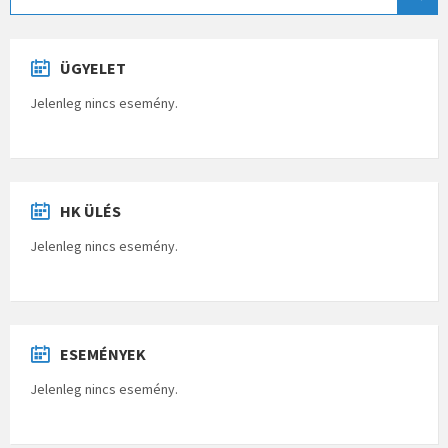
ÜGYELET
Jelenleg nincs esemény.
HK ÜLÉS
Jelenleg nincs esemény.
ESEMÉNYEK
Jelenleg nincs esemény.