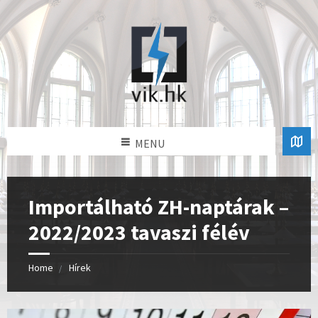
MENU
Importálható ZH-naptárak –
2022/2023 tavaszi félév
Home
Hírek