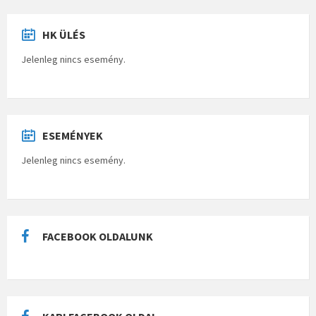
HK ÜLÉS
Jelenleg nincs esemény.
ESEMÉNYEK
Jelenleg nincs esemény.
FACEBOOK OLDALUNK