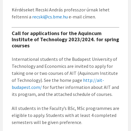
Kérdéseket Recski András professzor úrnak lehet
feltenni a
recski@cs.bme.hu
e-mail címen.
Call for applications for the Aquincum
Institute of Technology 2023/2024. for spring
courses
International students of the Budapest University of
Technology and Economics are invited to apply for
taking one or two courses of AIT (Aquincum Institute
of Technology). See the home page
http://ait-
budapest.com/
for further information about AIT and
its program, and the attached schedule of courses.
All students in the Faculty’s BSc, MSc programmes are
eligible to apply. Students with at least 4 completed
semesters will be given preference.