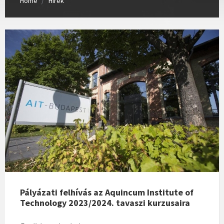
Home
Hírek
Pályázati felhívás az Aquincum Institute of
Technology 2023/2024. tavaszi kurzusaira