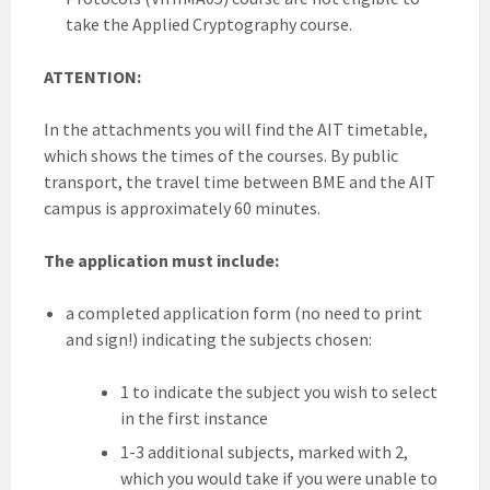
take the Applied Cryptography course.
ATTENTION:
In the attachments you will find the AIT timetable,
which shows the times of the courses. By public
transport, the travel time between BME and the AIT
campus is approximately 60 minutes.
The application must include:
a completed application form (no need to print
and sign!) indicating the subjects chosen:
1 to indicate the subject you wish to select
in the first instance
1-3 additional subjects, marked with 2,
which you would take if you were unable to