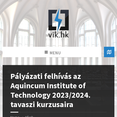
MENU
Pályázati felhívás az
Aquincum Institute of
Technology 2023/2024.
tavaszi kurzusaira