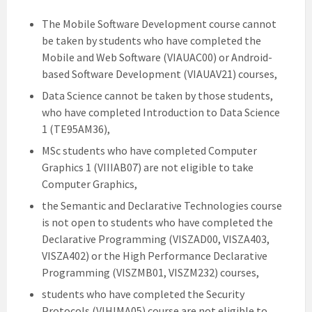
The Mobile Software Development course cannot
be taken by students who have completed the
Mobile and Web Software (VIAUAC00) or Android-
based Software Development (VIAUAV21) courses,
Data Science cannot be taken by those students,
who have completed Introduction to Data Science
1 (TE95AM36),
MSc students who have completed Computer
Graphics 1 (VIIIAB07) are not eligible to take
Computer Graphics,
the Semantic and Declarative Technologies course
is not open to students who have completed the
Declarative Programming (VISZAD00, VISZA403,
VISZA402) or the High Performance Declarative
Programming (VISZMB01, VISZM232) courses,
students who have completed the Security
Protocols (VIHIMA05) course are not eligible to