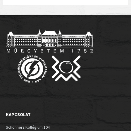
KAPCSOLAT
Schönherz Kollégium 104