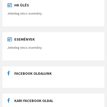
HK ÜLÉS
Jelenleg nincs esemény.
ESEMÉNYEK
Jelenleg nincs esemény.
FACEBOOK OLDALUNK
KARI FACEBOOK OLDAL