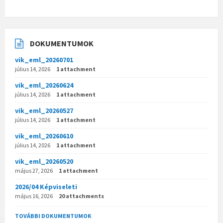
DOKUMENTUMOK
vik_eml_20260701
július 14, 2026
1 attachment
vik_eml_20260624
július 14, 2026
1 attachment
vik_eml_20260527
július 14, 2026
1 attachment
vik_eml_20260610
július 14, 2026
1 attachment
vik_eml_20260520
május 27, 2026
1 attachment
2026/04 Képviseleti
május 16, 2026
20 attachments
TOVÁBBI DOKUMENTUMOK