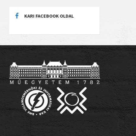
KARI FACEBOOK OLDAL