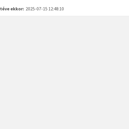
téve ekkor:
2025-07-15 12:48:10