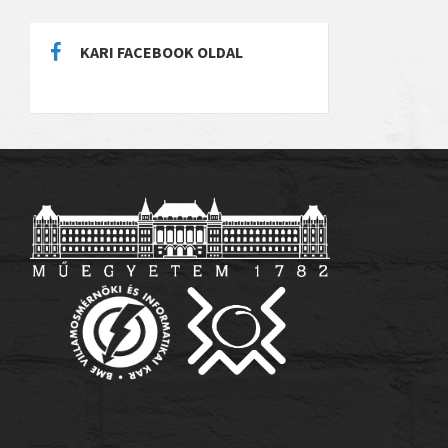
KARI FACEBOOK OLDAL