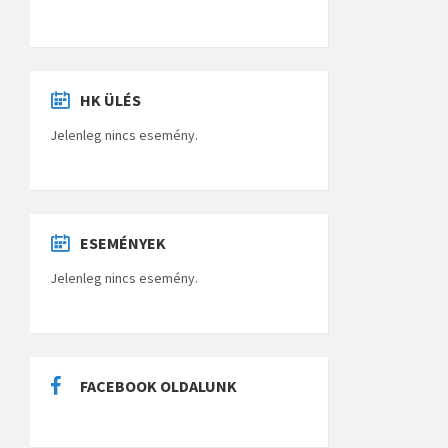
HK ÜLÉS
Jelenleg nincs esemény.
ESEMÉNYEK
Jelenleg nincs esemény.
FACEBOOK OLDALUNK