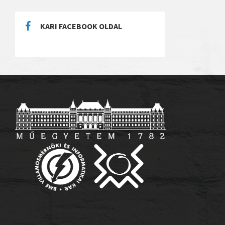
KARI FACEBOOK OLDAL