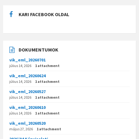
KARI FACEBOOK OLDAL
DOKUMENTUMOK
vik_eml_20260701
július 14, 2026
1 attachment
vik_eml_20260624
július 14, 2026
1 attachment
vik_eml_20260527
július 14, 2026
1 attachment
vik_eml_20260610
július 14, 2026
1 attachment
vik_eml_20260520
május 27, 2026
1 attachment
2026/04 Képviseleti