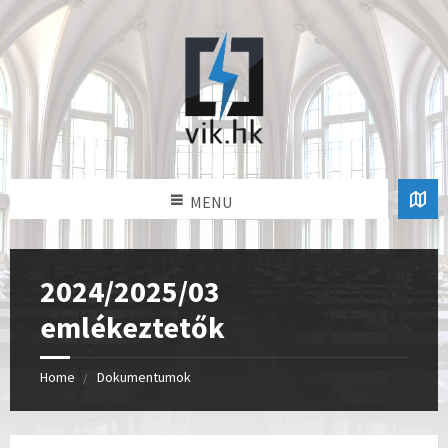
MENU
2024/2025/03
emlékeztetők
Home
Dokumentumok