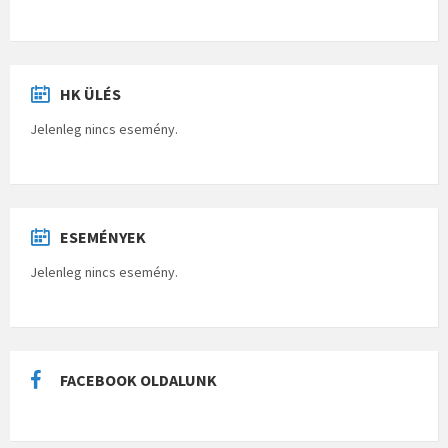
HK ÜLÉS
Jelenleg nincs esemény.
ESEMÉNYEK
Jelenleg nincs esemény.
FACEBOOK OLDALUNK