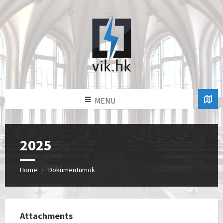
MENU
2025
Home
Dokumentumok
Attachments