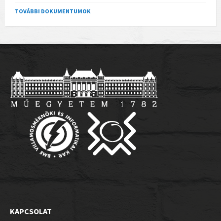
TOVÁBBI DOKUMENTUMOK
KAPCSOLAT