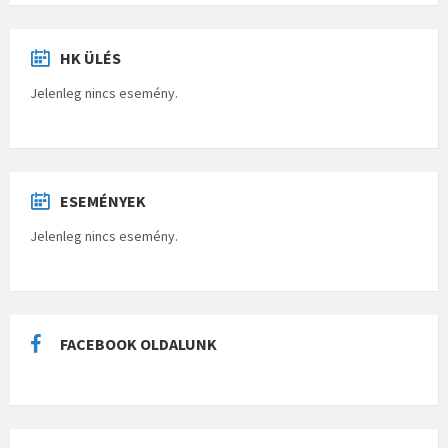
HK ÜLÉS
Jelenleg nincs esemény.
ESEMÉNYEK
Jelenleg nincs esemény.
FACEBOOK OLDALUNK