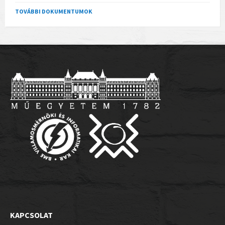
TOVÁBBI DOKUMENTUMOK
KAPCSOLAT