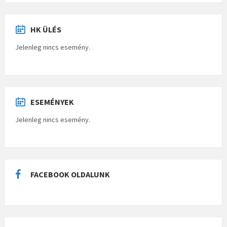
HK ÜLÉS
Jelenleg nincs esemény.
ESEMÉNYEK
Jelenleg nincs esemény.
FACEBOOK OLDALUNK