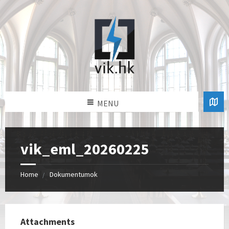
MENU
vik_eml_20260225
Home
Dokumentumok
Attachments