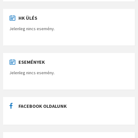
HK ÜLÉS
Jelenleg nincs esemény.
ESEMÉNYEK
Jelenleg nincs esemény.
FACEBOOK OLDALUNK