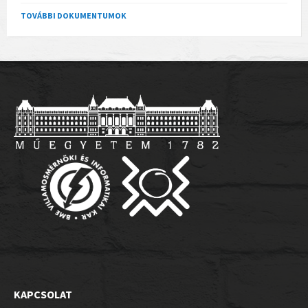
TOVÁBBI DOKUMENTUMOK
KAPCSOLAT