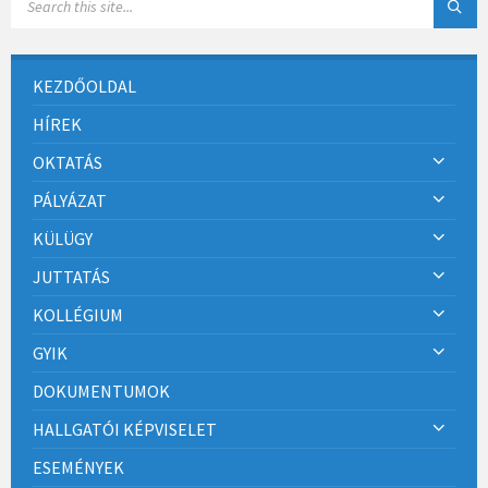
KEZDŐOLDAL
HÍREK
OKTATÁS
PÁLYÁZAT
KÜLÜGY
JUTTATÁS
KOLLÉGIUM
GYIK
DOKUMENTUMOK
HALLGATÓI KÉPVISELET
ESEMÉNYEK