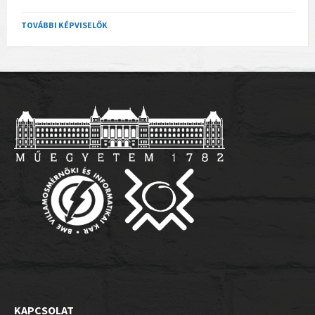
TOVÁBBI KÉPVISELŐK
KAPCSOLAT