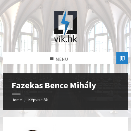
MENU
Fazekas Bence Mihály
Home
Képviselők