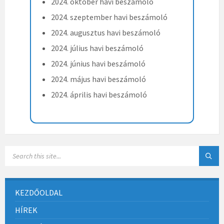
2024. október havi beszámoló
2024. szeptember havi beszámoló
2024. augusztus havi beszámoló
2024. július havi beszámoló
2024. június havi beszámoló
2024. május havi beszámoló
2024. április havi beszámoló
KEZDŐOLDAL
HÍREK