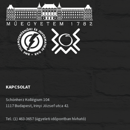
KAPCSOLAT
Schönherz Kollégium 104
1117 Budapest, Irinyi József utca 42.
Tel.: (1) 463-3657 (ügyeleti időpontban hívható)