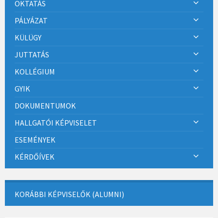
OKTATÁS
PÁLYÁZAT
KÜLÜGY
JUTTATÁS
KOLLÉGIUM
GYIK
DOKUMENTUMOK
HALLGATÓI KÉPVISELET
ESEMÉNYEK
KÉRDŐÍVEK
KORÁBBI KÉPVISELŐK (ALUMNI)