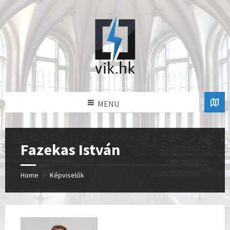
MENU
Fazekas István
Home
Képviselők