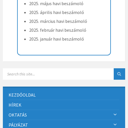
2025. május havi beszámoló
2025. április havi beszámoló
2025. március havi beszámoló
2025. február havi beszámoló
2025. január havi beszámoló
KEZDŐOLDAL
HÍREK
OKTATÁS
PÁLYÁZAT