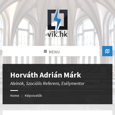
MENU
Horváth Adrián Márk
Alelnök, Szociális Referens, Esélymentor
Home
Képviselők