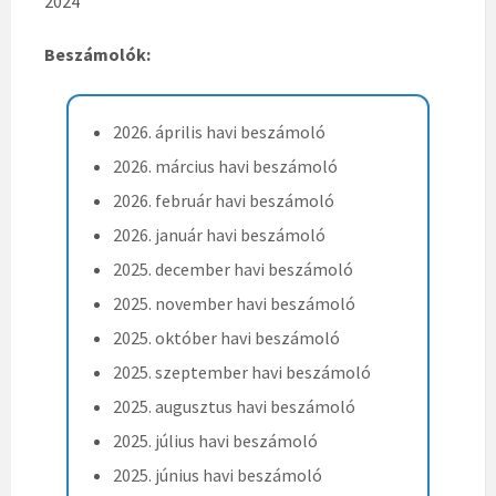
2024
Beszámolók:
2026. április havi beszámoló
2026. március havi beszámoló
2026. február havi beszámoló
2026. január havi beszámoló
2025. december havi beszámoló
2025. november havi beszámoló
2025. október havi beszámoló
2025. szeptember havi beszámoló
2025. augusztus havi beszámoló
2025. július havi beszámoló
2025. június havi beszámoló