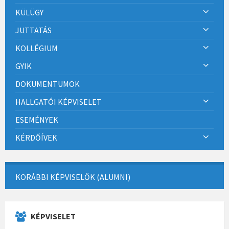
KÜLÜGY
JUTTATÁS
KOLLÉGIUM
GYIK
DOKUMENTUMOK
HALLGATÓI KÉPVISELET
ESEMÉNYEK
KÉRDŐÍVEK
KORÁBBI KÉPVISELŐK (ALUMNI)
KÉPVISELET