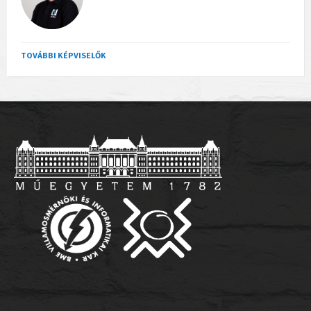
TOVÁBBI KÉPVISELŐK