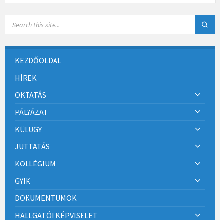
KEZDŐOLDAL
HÍREK
OKTATÁS
PÁLYÁZAT
KÜLÜGY
JUTTATÁS
KOLLÉGIUM
GYIK
DOKUMENTUMOK
HALLGATÓI KÉPVISELET