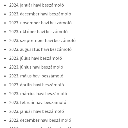
2024. január havi beszámoló
2023. december havi beszámoló
2023. november havi beszámoló
2023. október havi beszámoló
2023. szeptember havi beszámoló
2023. augusztus havi beszámoló
2023. július havi beszámoló
2023. június havi beszámoló
2023. május havi beszámoló
2023. április havi beszámoló
2023. március havi beszámoló
2023. február havi beszámoló
2023. január havi beszámoló
2022. december havi beszámoló