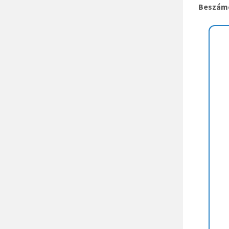
Beszám