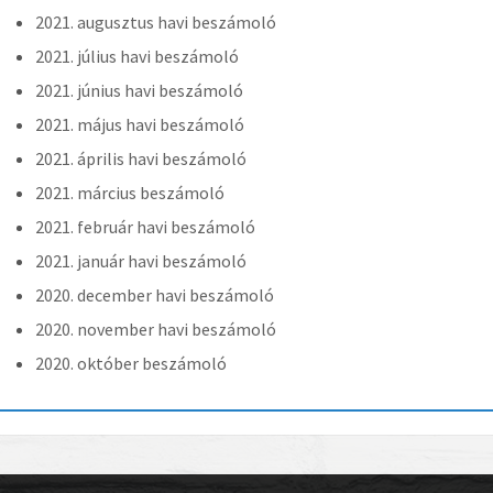
2021. augusztus havi beszámoló
2021. július havi beszámoló
2021. június havi beszámoló
2021. május havi beszámoló
2021. április havi beszámoló
2021. március beszámoló
2021. február havi beszámoló
2021. január havi beszámoló
2020. december havi beszámoló
2020. november havi beszámoló
2020. október beszámoló