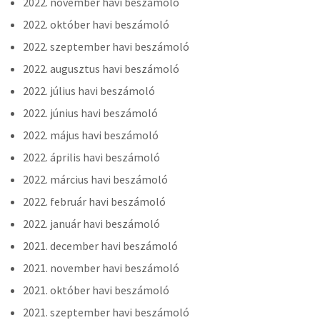
2022. november havi beszámoló
2022. október havi beszámoló
2022. szeptember havi beszámoló
2022. augusztus havi beszámoló
2022. július havi beszámoló
2022. június havi beszámoló
2022. május havi beszámoló
2022. április havi beszámoló
2022. március havi beszámoló
2022. február havi beszámoló
2022. január havi beszámoló
2021. december havi beszámoló
2021. november havi beszámoló
2021. október havi beszámoló
2021. szeptember havi beszámoló