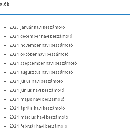
olók:
2025. január havi beszámoló
2024. december havi beszámoló
2024. november havi beszámoló
2024. október havi beszámoló
2024. szeptember havi beszámoló
2024. augusztus havi beszámoló
2024. július havi beszámoló
2024. június havi beszámoló
2024. május havi beszámoló
2024. április havi beszámoló
2024. március havi beszámoló
2024. február havi beszámoló