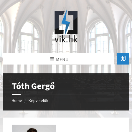
MENU
Tóth Gergő
Home
Képviselők