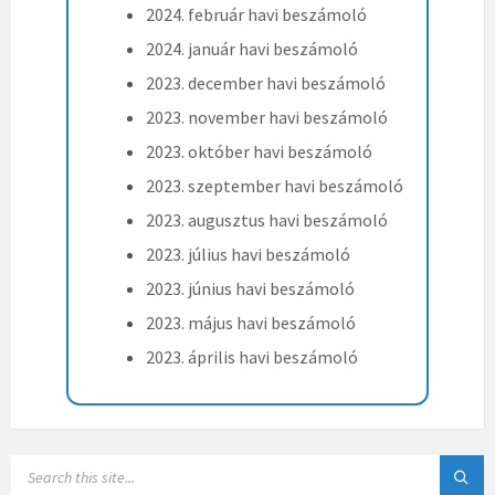
2024. február havi beszámoló
2024. január havi beszámoló
2023. december havi beszámoló
2023. november havi beszámoló
2023. október havi beszámoló
2023. szeptember havi beszámoló
2023. augusztus havi beszámoló
2023. július havi beszámoló
2023. június havi beszámoló
2023. május havi beszámoló
2023. április havi beszámoló