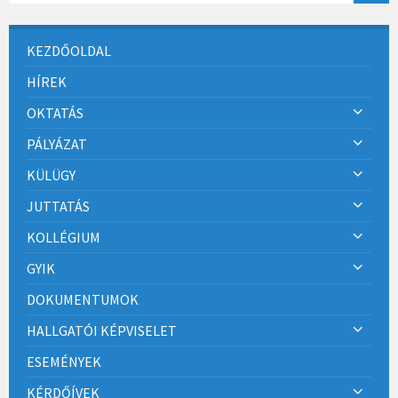
KEZDŐOLDAL
HÍREK
OKTATÁS
PÁLYÁZAT
KÜLÜGY
JUTTATÁS
KOLLÉGIUM
GYIK
DOKUMENTUMOK
HALLGATÓI KÉPVISELET
ESEMÉNYEK
KÉRDŐÍVEK