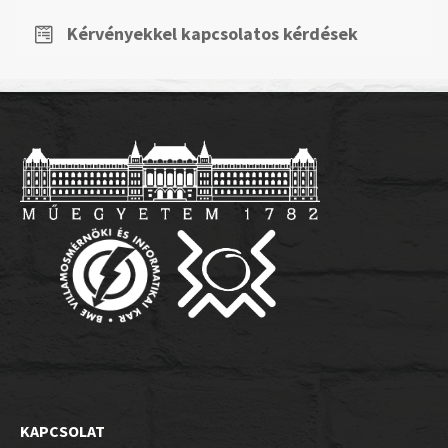
Kérvényekkel kapcsolatos kérdések
KAPCSOLAT