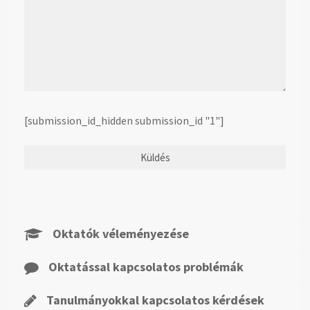
[submission_id_hidden submission_id "1"]
Oktatók véleményezése
Oktatással kapcsolatos problémák
Tanulmányokkal kapcsolatos kérdések