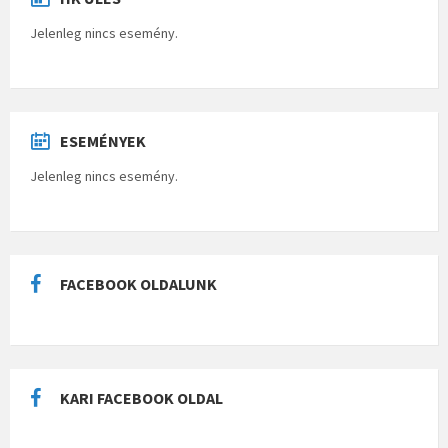
Jelenleg nincs esemény.
ESEMÉNYEK
Jelenleg nincs esemény.
FACEBOOK OLDALUNK
KARI FACEBOOK OLDAL