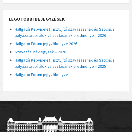
LEGUTÓBBI BEJEGYZÉSEK
Hallgatói Képviselet Tisztújító szavazásának és Szociális
pályázatot bírálók választásának eredménye – 2026
Hallgatói Fórum jegyzőkönyve 2026
Szavazási névjegyzék – 2026
Hallgatói Képviselet Tisztújító szavazásának és Szociális
pályázatot bírálók választásának eredménye – 2025
Hallgatói Fórum jegyzőkönyve