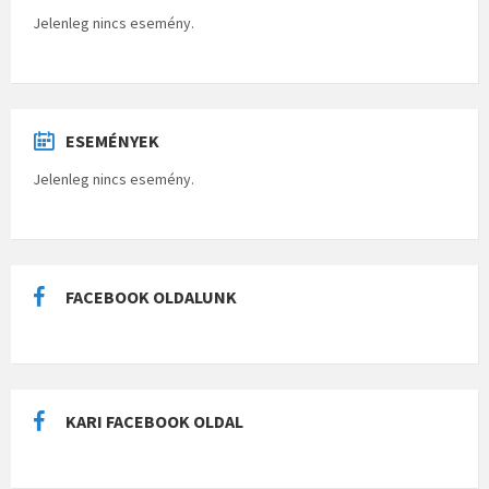
Jelenleg nincs esemény.
ESEMÉNYEK
Jelenleg nincs esemény.
FACEBOOK OLDALUNK
KARI FACEBOOK OLDAL