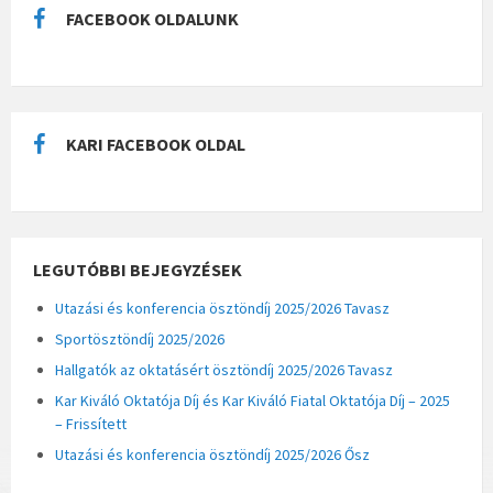
FACEBOOK OLDALUNK
KARI FACEBOOK OLDAL
LEGUTÓBBI BEJEGYZÉSEK
Utazási és konferencia ösztöndíj 2025/2026 Tavasz
Sportösztöndíj 2025/2026
Hallgatók az oktatásért ösztöndíj 2025/2026 Tavasz
Kar Kiváló Oktatója Díj és Kar Kiváló Fiatal Oktatója Díj – 2025
– Frissített
Utazási és konferencia ösztöndíj 2025/2026 Ősz