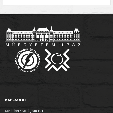
KAPCSOLAT
Schönherz Kollégium 104