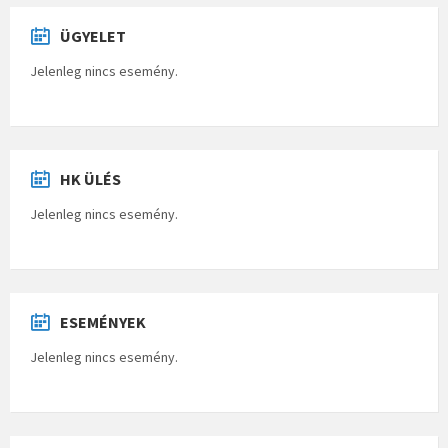
ÜGYELET
Jelenleg nincs esemény.
HK ÜLÉS
Jelenleg nincs esemény.
ESEMÉNYEK
Jelenleg nincs esemény.