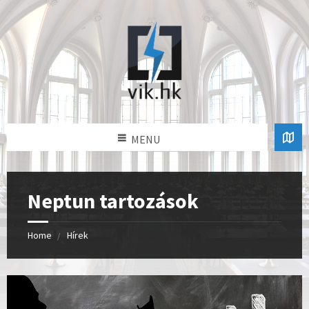
MENU
Neptun tartozások
Home
Hírek