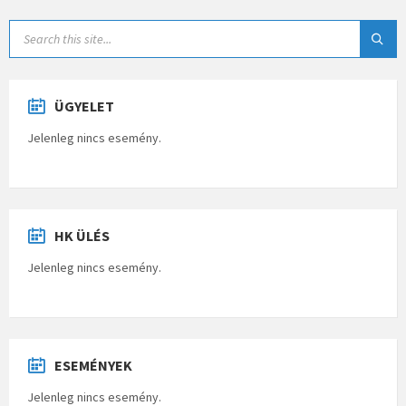
ÜGYELET
Jelenleg nincs esemény.
HK ÜLÉS
Jelenleg nincs esemény.
ESEMÉNYEK
Jelenleg nincs esemény.