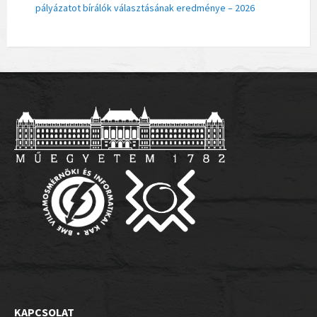
pályázatot bírálók választásának eredménye – 2026
KAPCSOLAT