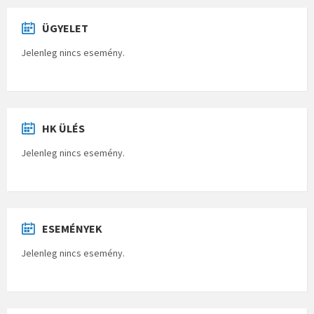
ÜGYELET
Jelenleg nincs esemény.
HK ÜLÉS
Jelenleg nincs esemény.
ESEMÉNYEK
Jelenleg nincs esemény.