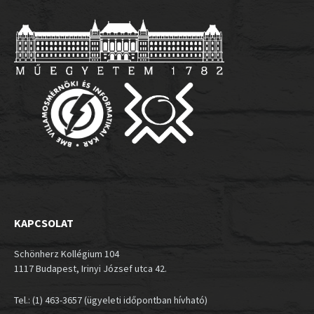
KAPCSOLAT
Schönherz Kollégium 104
1117 Budapest, Irinyi József utca 42.
Tel.: (1) 463-3657 (ügyeleti időpontban hívható)