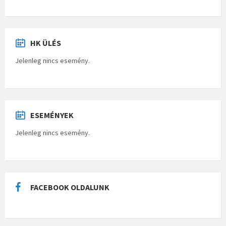
HK ÜLÉS
Jelenleg nincs esemény.
ESEMÉNYEK
Jelenleg nincs esemény.
FACEBOOK OLDALUNK