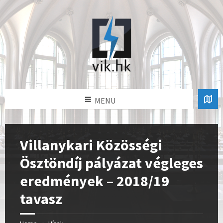
MENU
Villanykari Közösségi
Ösztöndíj pályázat végleges
eredmények – 2018/19
tavasz