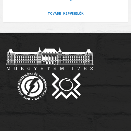
TOVÁBBI KÉPVISELŐK