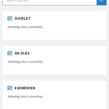
ÜGYELET
Jelenleg nincs esemény.
HK ÜLÉS
Jelenleg nincs esemény.
ESEMÉNYEK
Jelenleg nincs esemény.