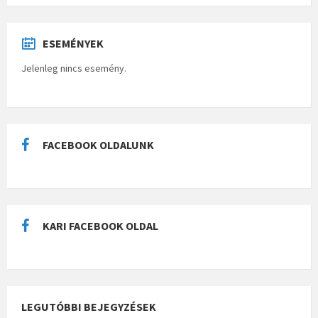
ESEMÉNYEK
Jelenleg nincs esemény.
FACEBOOK OLDALUNK
KARI FACEBOOK OLDAL
LEGUTÓBBI BEJEGYZÉSEK