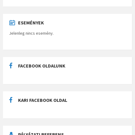
ESEMÉNYEK
Jelenleg nincs esemény.
FACEBOOK OLDALUNK
KARI FACEBOOK OLDAL
PÁLYÁZATI REFERENS