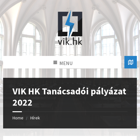
MENU
VIK HK Tanácsadói pályázat
2022
Home
Hírek