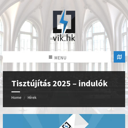
MENU
Tisztújítás 2025 – indulók
Home
Hírek