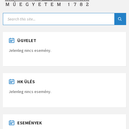
ÜGYELET
Jelenleg nincs esemény.
HK ÜLÉS
Jelenleg nincs esemény.
ESEMÉNYEK