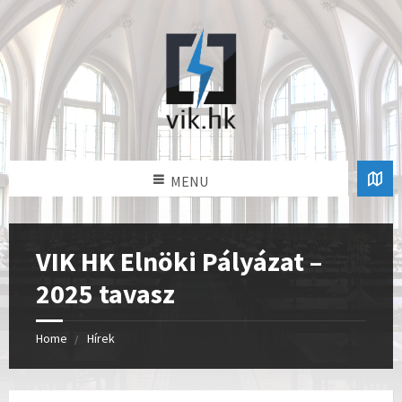
MENU
VIK HK Elnöki Pályázat –
2025 tavasz
Home
Hírek