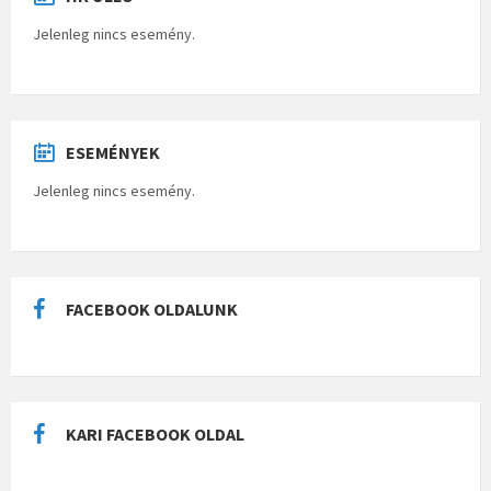
Jelenleg nincs esemény.
ESEMÉNYEK
Jelenleg nincs esemény.
FACEBOOK OLDALUNK
KARI FACEBOOK OLDAL