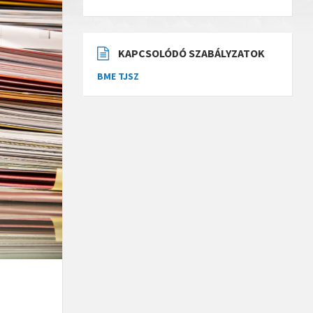
KAPCSOLÓDÓ SZABÁLYZATOK
BME TJSZ