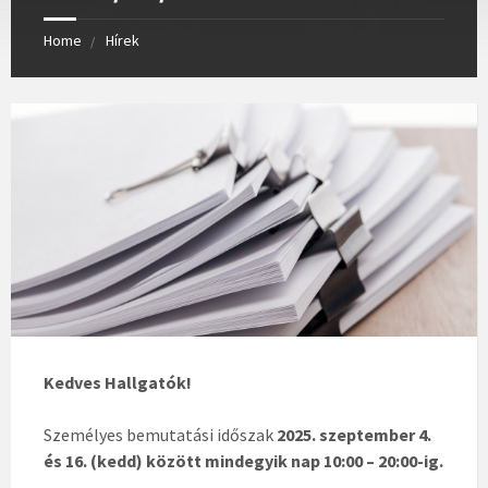
Home
Hírek
Kedves Hallgatók!
Személyes bemutatási időszak
2025. szeptember 4.
és 16. (kedd) között mindegyik nap 10:00 – 20:00-ig.