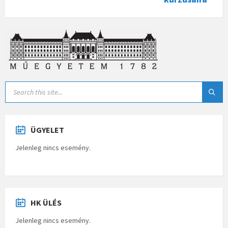
ÜGYELET
Jelenleg nincs esemény.
HK ÜLÉS
Jelenleg nincs esemény.