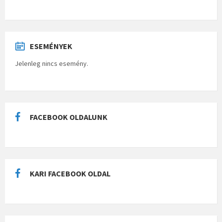
ESEMÉNYEK
Jelenleg nincs esemény.
FACEBOOK OLDALUNK
KARI FACEBOOK OLDAL