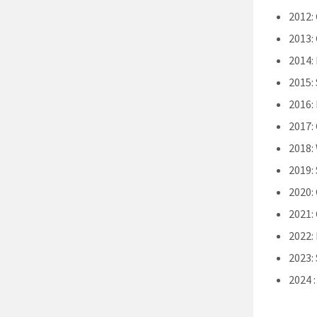
2012:
2013:
2014:
2015:
2016:
2017:
2018:
2019: 
2020:
2021:
2022:
2023: 
2024 