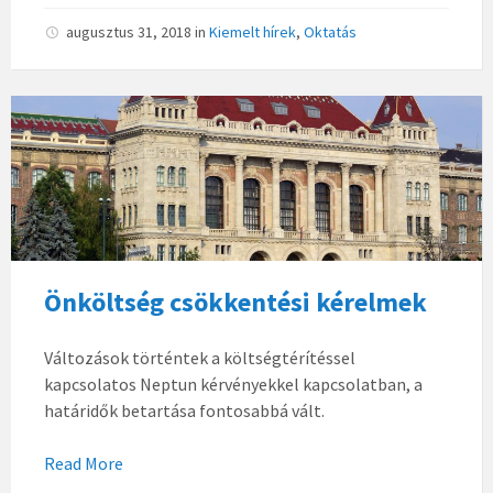
augusztus 31, 2018
in
Kiemelt hírek
,
Oktatás
Önköltség csökkentési kérelmek
Változások történtek a költségtérítéssel
kapcsolatos Neptun kérvényekkel kapcsolatban, a
határidők betartása fontosabbá vált.
Read More