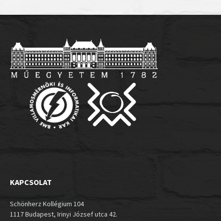
KAPCSOLAT
Schönherz Kollégium 104
1117 Budapest, Irinyi József utca 42.