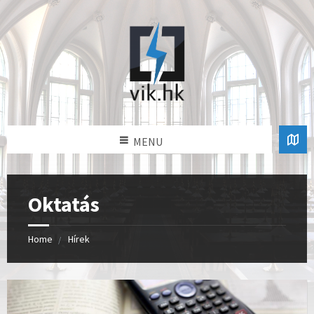
MENU
Oktatás
Home
Hírek