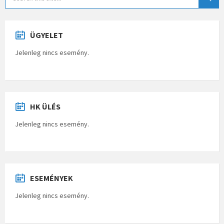
ÜGYELET
Jelenleg nincs esemény.
HK ÜLÉS
Jelenleg nincs esemény.
ESEMÉNYEK
Jelenleg nincs esemény.