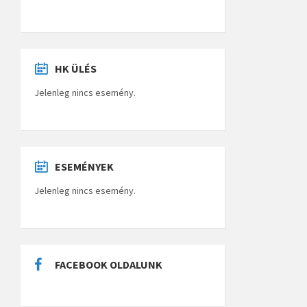
HK ÜLÉS
Jelenleg nincs esemény.
ESEMÉNYEK
Jelenleg nincs esemény.
FACEBOOK OLDALUNK