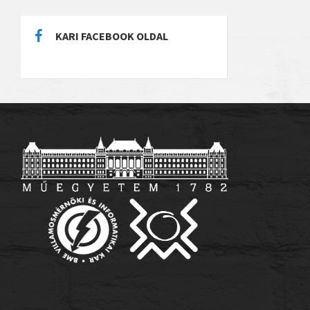
KARI FACEBOOK OLDAL