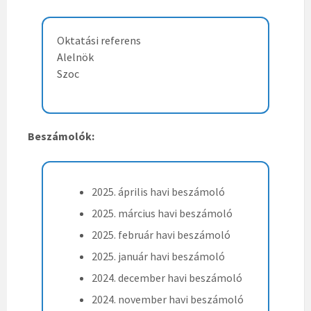
Oktatási referens
Alelnök
Szoc
Beszámolók:
2025. április havi beszámoló
2025. március havi beszámoló
2025. február havi beszámoló
2025. január havi beszámoló
2024. december havi beszámoló
2024. november havi beszámoló