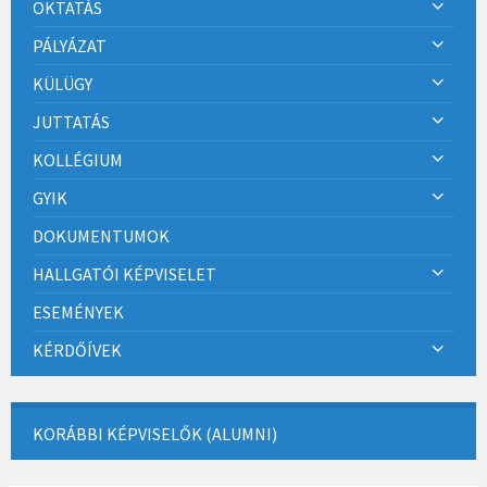
OKTATÁS
PÁLYÁZAT
KÜLÜGY
JUTTATÁS
KOLLÉGIUM
GYIK
DOKUMENTUMOK
HALLGATÓI KÉPVISELET
ESEMÉNYEK
KÉRDŐÍVEK
KORÁBBI KÉPVISELŐK (ALUMNI)