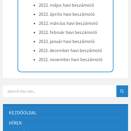
2022. május havi beszámoló
2022. április havi beszámoló
2022. március havi beszámoló
2022. február havi beszámoló
2022. január havi beszámoló
2021. december havi beszámoló
2021. november havi beszámoló
KEZDŐOLDAL
HÍREK