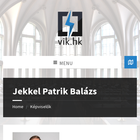
MENU
Jekkel Patrik Balázs
Home
Képviselők