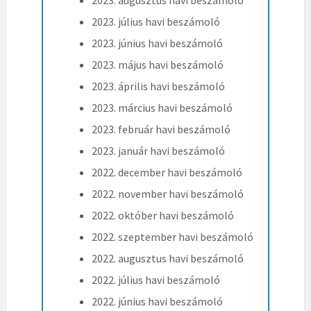
2023. július havi beszámoló
2023. június havi beszámoló
2023. május havi beszámoló
2023. április havi beszámoló
2023. március havi beszámoló
2023. február havi beszámoló
2023. január havi beszámoló
2022. december havi beszámoló
2022. november havi beszámoló
2022. október havi beszámoló
2022. szeptember havi beszámoló
2022. augusztus havi beszámoló
2022. július havi beszámoló
2022. június havi beszámoló