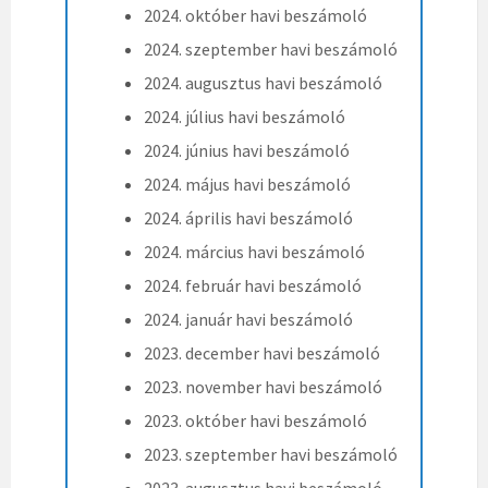
2024. október havi beszámoló
2024. szeptember havi beszámoló
2024. augusztus havi beszámoló
2024. július havi beszámoló
2024. június havi beszámoló
2024. május havi beszámoló
2024. április havi beszámoló
2024. március havi beszámoló
2024. február havi beszámoló
2024. január havi beszámoló
2023. december havi beszámoló
2023. november havi beszámoló
2023. október havi beszámoló
2023. szeptember havi beszámoló
2023. augusztus havi beszámoló